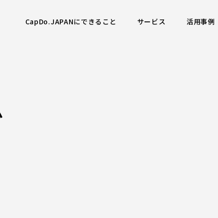
CapDo.JAPANにできること
サービス
活用事例
ム