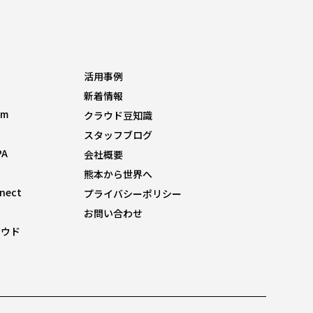
活用事例
新着情報
om
クラウド豆知識
スタッフブログ
PA
会社概要
熊本から世界へ
nnect
プライバシーポリシー
お問い合わせ
ラウド