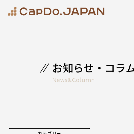
お知らせ・コラ
News&Column
カテゴリー