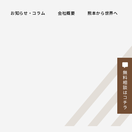
お知らせ・コラム
会社概要
熊本から世界へ