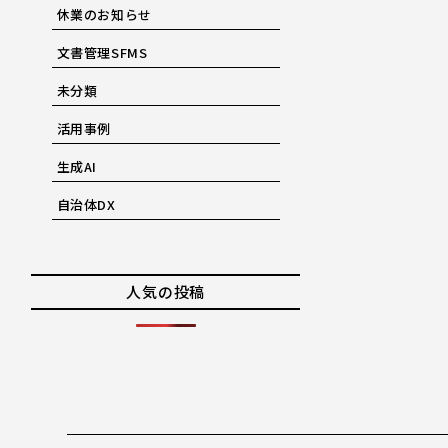
休業のお知らせ
文書管理SFMS
未分類
活用事例
生成AI
自治体DX
人気の投稿