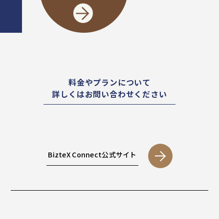
料金やプランについて
詳しくはお問い合わせください
BizteX Connect公式サイト