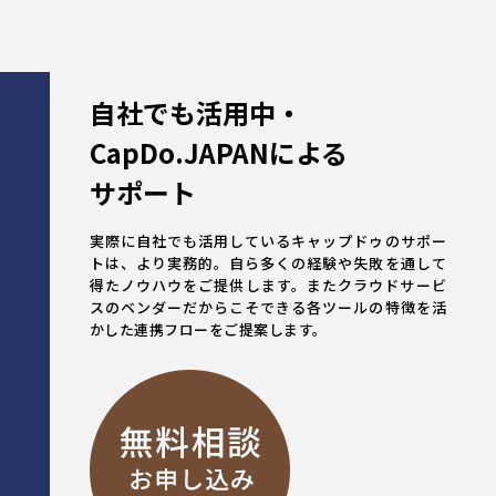
自社でも活用中・
CapDo.JAPANによる
サポート
実際に自社でも活用しているキャップドゥのサポー
トは、より実務的。
自ら多くの経験や失敗を通して
得たノウハウをご提供します。
またクラウドサービ
スのベンダーだからこそできる
各ツールの特徴を活
かした連携フローをご提案します。