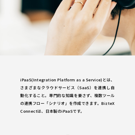
iPaaS(Integration Platform as a Service)とは、
さまざまなクラウドサービス（SaaS）を連携し自
動化すること。専門的な知識を要さず、複数ツール
の連携フロー「シナリオ」を作成できます。BizteX
Connectは、日本製のiPaaSです。