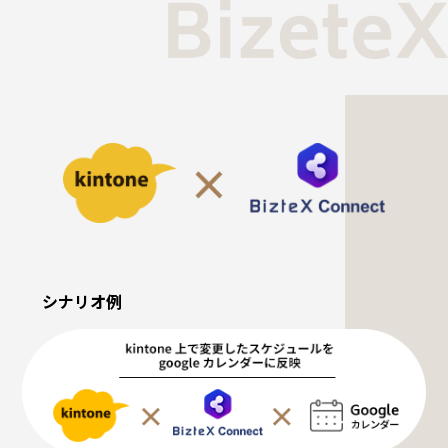
シナリオ例