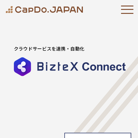
クラウドサービスを連携・自動化