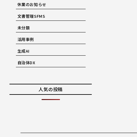
休業のお知らせ
文書管理SFMS
未分類
活用事例
生成AI
自治体DX
人気の投稿