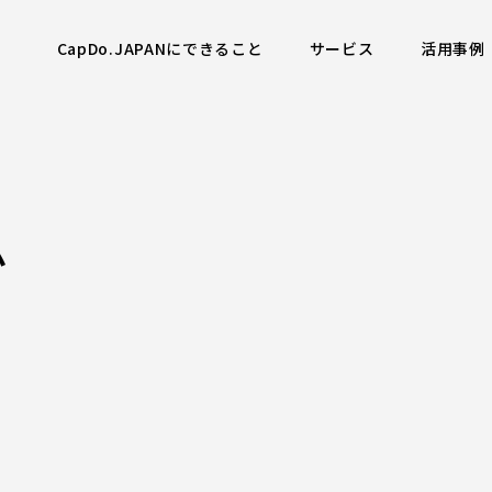
CapDo.JAPANにできること
サービス
活用事例
ム