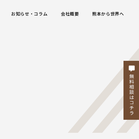
お知らせ・コラム
会社概要
熊本から世界へ