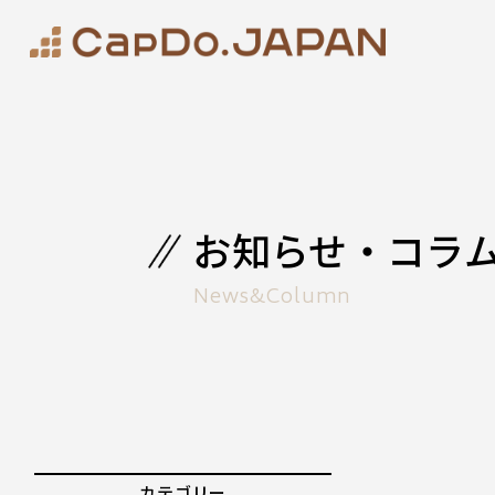
お知らせ・コラ
News&Column
カテゴリー