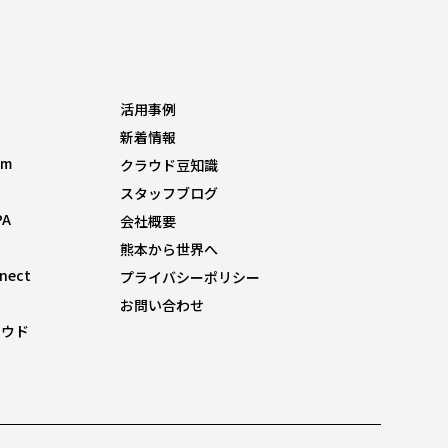
活用事例
新着情報
om
クラウド豆知識
スタッフブログ
PA
会社概要
熊本から世界へ
nnect
プライバシーポリシー
お問い合わせ
ラウド