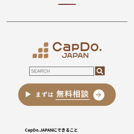
CapDo.JAPANにできること