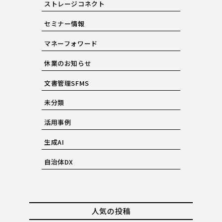
ストレージコネクト
セミナー情報
マネーフォワード
休業のお知らせ
文書管理SFMS
未分類
活用事例
生成AI
自治体DX
人気の投稿