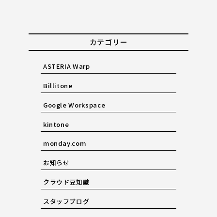
カテゴリー
ASTERIA Warp
Billitone
Google Workspace
kintone
monday.com
お知らせ
クラウド豆知識
スタッフブログ