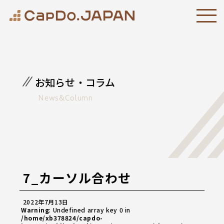
お知らせ・コラム
News&Column
7_カーソル合わせ
2022年7月13日
Warning
: Undefined array key 0 in
/home/xb378824/capdo-