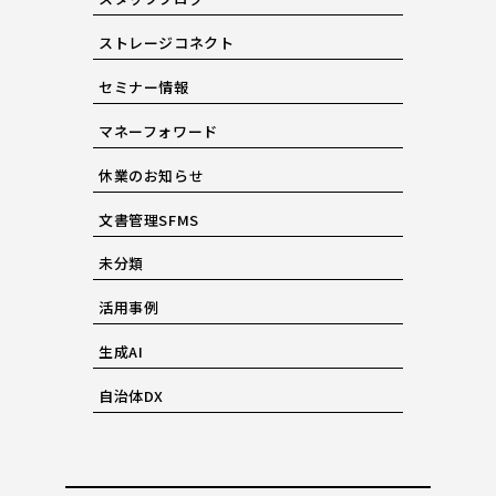
ストレージコネクト
セミナー情報
マネーフォワード
休業のお知らせ
文書管理SFMS
未分類
活用事例
生成AI
自治体DX