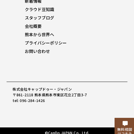
新着情報
クラウド豆知識
スタッフブログ
会社概要
熊本から世界へ
プライバシーポリシー
お問い合わせ
株式会社キャップドゥー・ジャパン
〒861-2118 熊本県熊本市東区花立2丁目3-7
tel: 096-284-1426
©CapDo.JAPAN Co., Ltd.