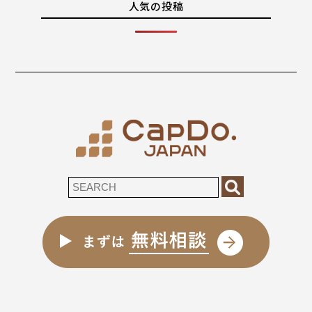
人気の投稿