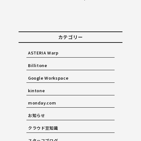
カテゴリー
ASTERIA Warp
Billitone
Google Workspace
kintone
monday.com
お知らせ
クラウド豆知識
スタッフブログ