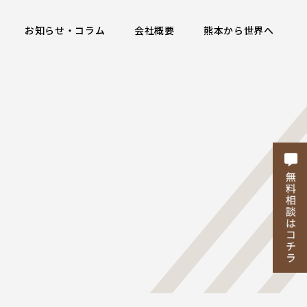
お知らせ・コラム
会社概要
熊本から世界へ