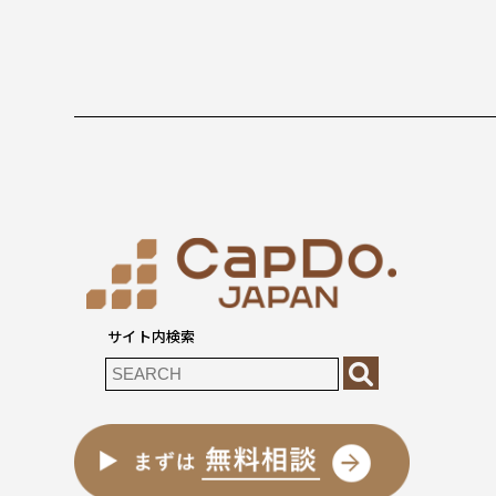
サイト内検索