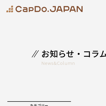
お知らせ・コラ
News&Column
カテゴリー