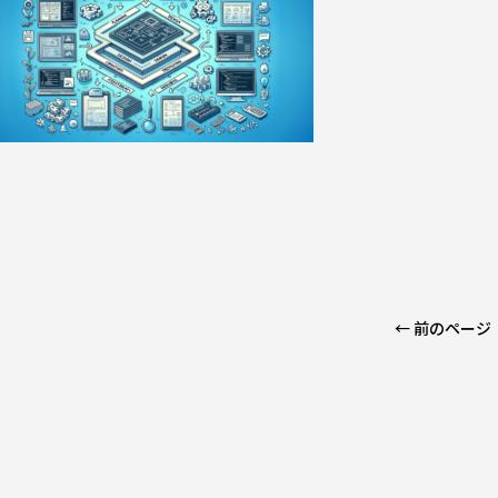
← 前のページ