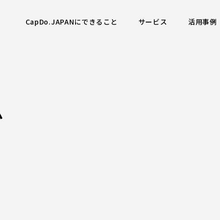
CapDo.JAPANにできること
サービス
活用事例
ム