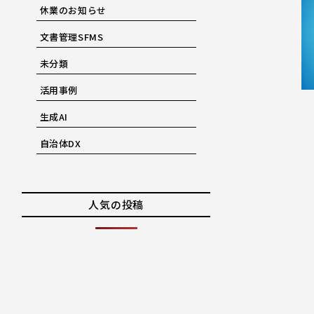
休業のお知らせ
文書管理SFMS
未分類
活用事例
生成AI
自治体DX
人気の投稿