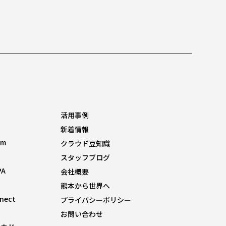
活用事例
新着情報
om
クラウド豆知識
スタッフブログ
PA
会社概要
熊本から世界へ
nnect
プライバシーポリシー
お問い合わせ