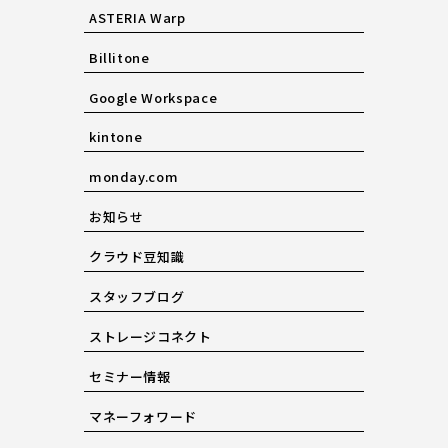
ASTERIA Warp
Billitone
Google Workspace
kintone
monday.com
お知らせ
クラウド豆知識
スタッフブログ
ストレージコネクト
セミナー情報
マネーフォワード