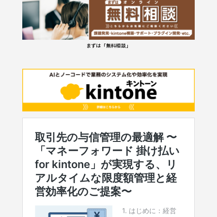
まずは「無料相談」