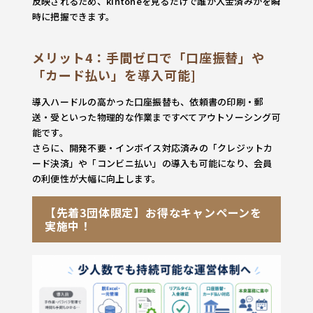
反映されるため、kintoneを見るだけで誰が入金済みかを瞬
時に把握できます。
メリット4：手間ゼロで「口座振替」や
「カード払い」を導入可能
]
導入ハードルの高かった口座振替も、依頼書の印刷・郵
送・受といった物理的な作業まですべてアウトソーシング可
能です。
さらに、開発不要・インボイス対応済みの「クレジットカ
ード決済」や「コンビニ払い」の導入も可能になり、会員
の利便性が大幅に向上します。
【先着3団体限定】お得なキャンペーンを
実施中！