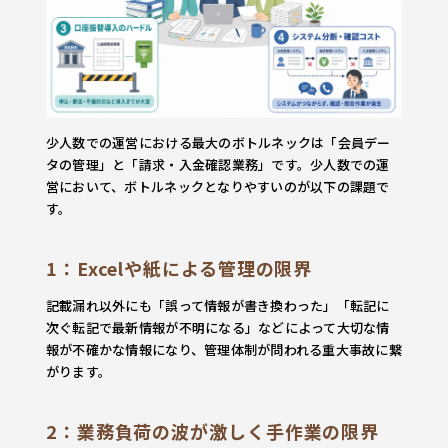
少人数での運営における最大のボトルネックは「会員デー
タの管理」と「請求・入金確認業務」です。少人数での運
営において、ボトルネックとなりやすいのが以下の課題で
す。
1：Excelや紙による管理の限界
記載漏れ以外にも「誤って情報が書き換わった」「転記に
次ぐ転記で最新情報が不明になる」などによって大切な情
報が不確かな情報になり、管理体制が問われる重大事故に繋
がります。
2：業務負荷の波が激しく手作業の限界