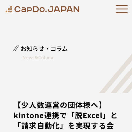
お知らせ・コラム
News&Column
【少人数運営の団体様へ】
kintone連携で「脱Excel」と
「請求自動化」を実現する会