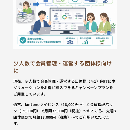
少人数で会員管理・運営する団体様向け
に
現在、少人数で会員管理・運営する団体様
（※1）
向けに本
ソリューションをお得に導入できるキャンペーンプランを
ご用意しています。
通常、kintoneライセンス（18,000円〜）と会員管理パッ
ク（15,000円）で月額33,000円（税抜）〜のところ、先着3
団体限定で月額18,000円（税抜）〜でご利用いただけま
す。