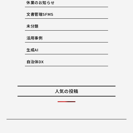
休業のお知らせ
文書管理SFMS
未分類
活用事例
生成AI
自治体DX
人気の投稿