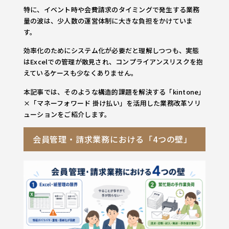
特に、イベント時や会費請求のタイミングで発生する業務
量の波は、少人数の運営体制に大きな負担をかけていま
す。
効率化のためにシステム化が必要だと理解しつつも、実態
はExcelでの管理が散見され、コンプライアンスリスクを抱
えているケースも少なくありません。
本記事では、そのような構造的課題を解決する「kintone」
×「マネーフォワード 掛け払い」を活用した業務改革ソリ
ューションをご紹介します。
会員管理・請求業務における「4つの壁」