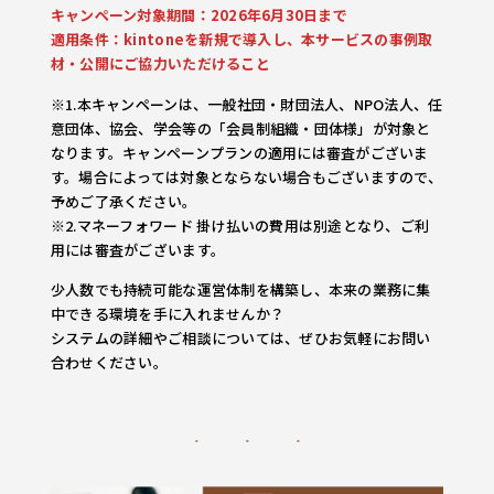
キャンペーン対象期間：2026年6月30日まで
適用条件：kintoneを新規で導入し、本サービスの事例取
材・公開にご協力いただけること
※1.本キャンペーンは、一般社団・財団法人、NPO法人、任
意団体、協会、学会等の「会員制組織・団体様」が対象と
なります。キャンペーンプランの適用には審査がございま
す。場合によっては対象とならない場合もございますので、
予めご了承ください。
※2.マネーフォワード 掛け払いの費用は別途となり、ご利
用には審査がございます。
少人数でも持続可能な運営体制を構築し、本来の業務に集
中できる環境を手に入れませんか？
システムの詳細やご相談については、ぜひお気軽にお問い
合わせください。