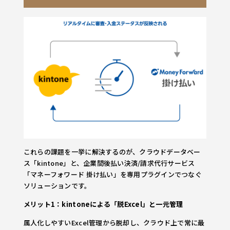
これらの課題を一挙に解決するのが、クラウドデータベー
ス「kintone」と、企業間後払い決済/請求代行サービス
「マネーフォワード 掛け払い」を専用プラグインでつなぐ
ソリューションです。
メリット1：kintoneによる「脱Excel」と一元管理
属人化しやすいExcel管理から脱却し、クラウド上で常に最