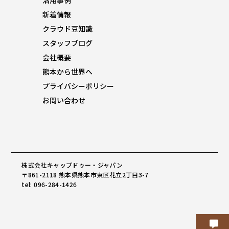
活用事例
新着情報
クラウド豆知識
スタッフブログ
会社概要
熊本から世界へ
プライバシーポリシー
お問い合わせ
株式会社キャップドゥー・ジャパン
〒861-2118 熊本県熊本市東区花立2丁目3-7
tel: 096-284-1426