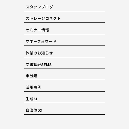
スタッフブログ
ストレージコネクト
セミナー情報
マネーフォワード
休業のお知らせ
文書管理SFMS
未分類
活用事例
生成AI
自治体DX