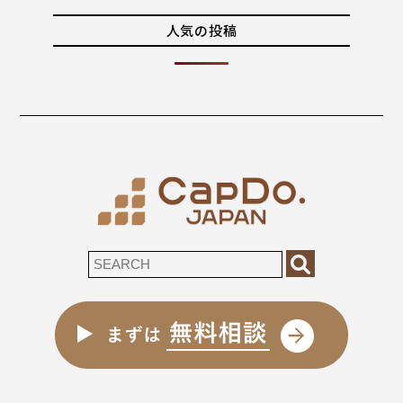
人気の投稿