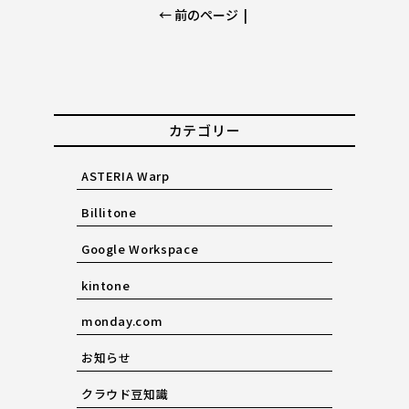
← 前のページ
|
カテゴリー
ASTERIA Warp
Billitone
Google Workspace
kintone
monday.com
お知らせ
クラウド豆知識