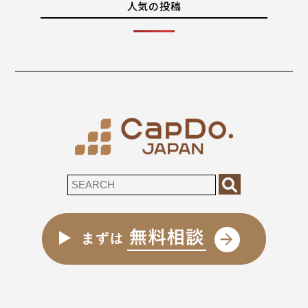
人気の投稿