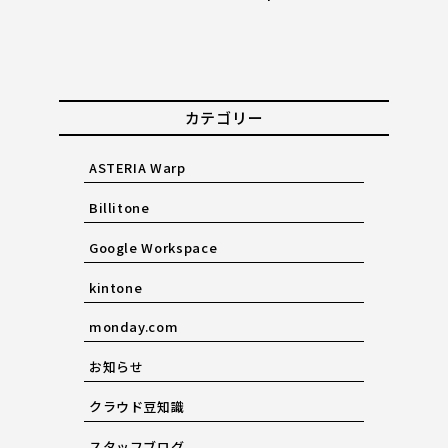
カテゴリー
ASTERIA Warp
Billitone
Google Workspace
kintone
monday.com
お知らせ
クラウド豆知識
スタッフブログ