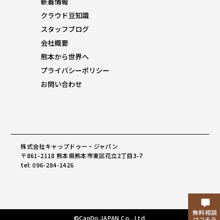
新着情報
クラウド豆知識
スタッフブログ
会社概要
熊本から世界へ
プライバシーポリシー
お問い合わせ
株式会社キャップドゥー・ジャパン
〒861-2118 熊本県熊本市東区花立2丁目3-7
tel: 096-284-1426
©CapDo.JAPAN Co., Ltd.