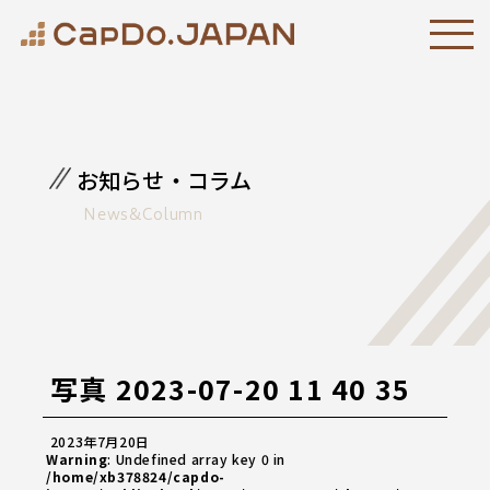
お知らせ・コラム
News&Column
写真 2023-07-20 11 40 35
2023年7月20日
Warning
: Undefined array key 0 in
/home/xb378824/capdo-