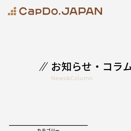
お知らせ・コラ
News&Column
カテゴリー