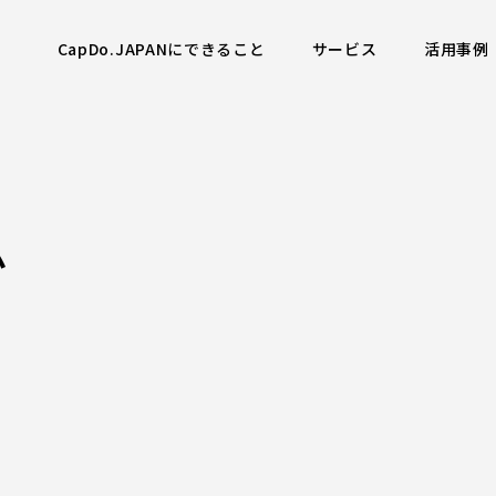
CapDo.JAPANにできること
サービス
活用事例
ム