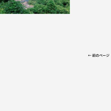
← 前のページ