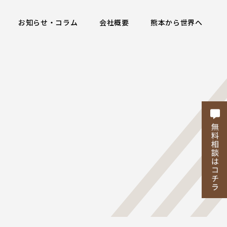
お知らせ・コラム
会社概要
熊本から世界へ