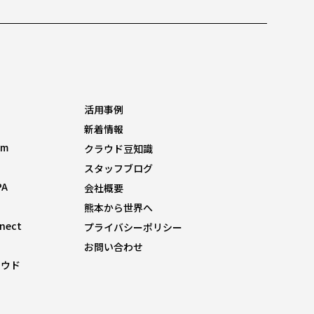
活用事例
新着情報
om
クラウド豆知識
スタッフブログ
PA
会社概要
熊本から世界へ
nnect
プライバシーポリシー
お問い合わせ
ラウド