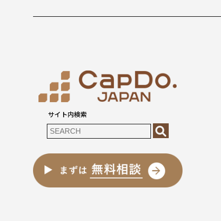
サイト内検索