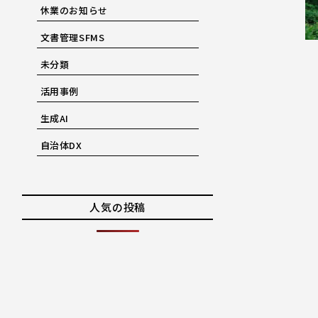
休業のお知らせ
文書管理SFMS
未分類
活用事例
生成AI
自治体DX
人気の投稿