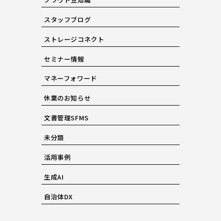
スタッフブログ
ストレージコネクト
セミナー情報
マネーフォワード
休業のお知らせ
文書管理SFMS
未分類
活用事例
生成AI
自治体DX