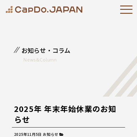
お知らせ・コラム
News&Column
2025年 年末年始休業のお知
らせ
2025年11月5日
お知らせ