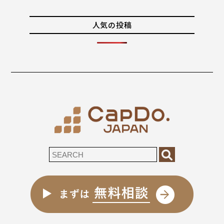
人気の投稿