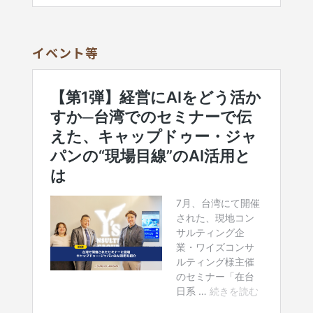
イベント等