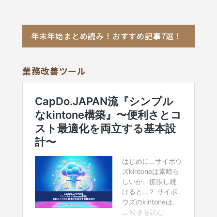
年末年始まとめ読み！おすすめ記事7選！
業務改善ツール