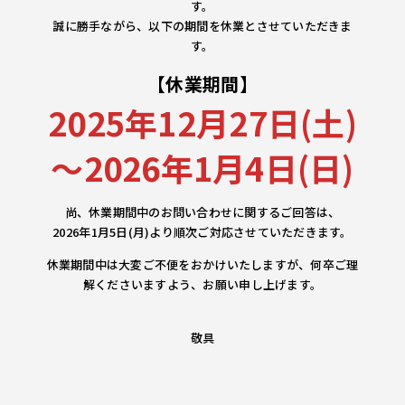
す。
誠に勝手ながら、以下の期間を休業とさせていただきま
す。
【休業期間】
2025年12月27日(土)
～2026年1月4日(日)
尚、休業期間中のお問い合わせに関するご回答は、
2026年1月5日(月)より順次ご対応させていただきます。
休業期間中は大変ご不便をおかけいたしますが、何卒ご理
解くださいますよう、お願い申し上げます。
敬具