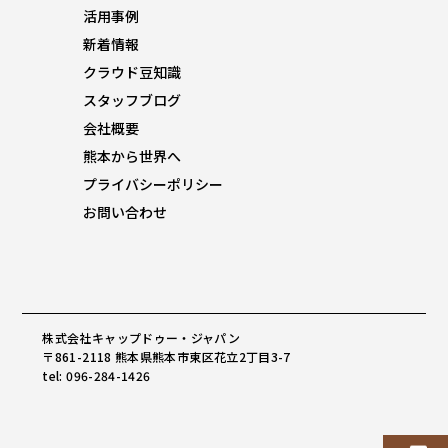
活用事例
新着情報
クラウド豆知識
スタッフブログ
会社概要
熊本から世界へ
プライバシーポリシー
お問い合わせ
株式会社キャップドゥー・ジャパン
〒861-2118 熊本県熊本市東区花立2丁目3-7
tel: 096-284-1426