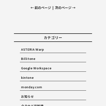
← 前のページ
|
次のページ →
カテゴリー
ASTERIA Warp
Billitone
Google Workspace
kintone
monday.com
お知らせ
クラウド豆知識