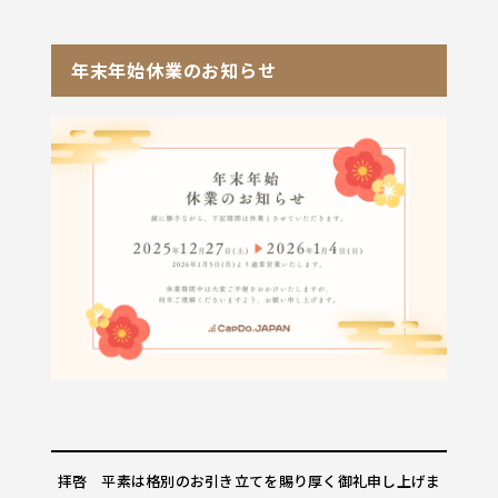
年末年始休業のお知らせ
拝啓 平素は格別のお引き立てを賜り厚く御礼申し上げま