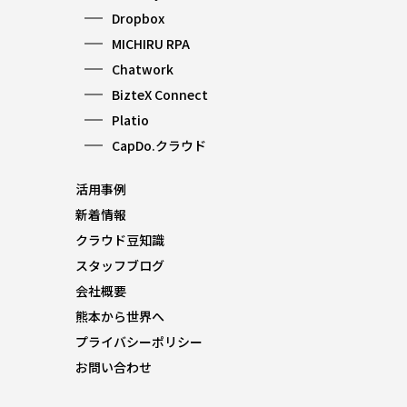
Dropbox
MICHIRU RPA
Chatwork
BizteX Connect
Platio
CapDo.クラウド
活用事例
新着情報
クラウド豆知識
スタッフブログ
会社概要
熊本から世界へ
プライバシーポリシー
お問い合わせ