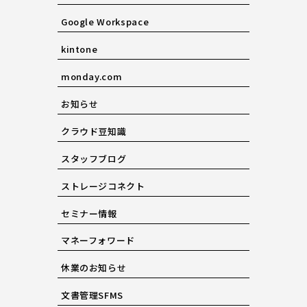
Google Workspace
kintone
monday.com
お知らせ
クラウド豆知識
スタッフブログ
ストレージコネクト
セミナー情報
マネーフォワード
休業のお知らせ
文書管理SFMS