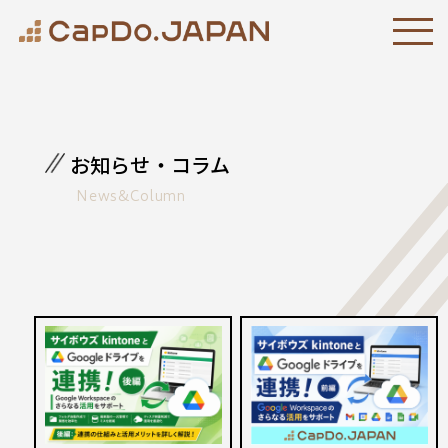
お知らせ・コラム
News&Column