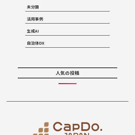
未分類
活用事例
生成AI
自治体DX
人気の投稿