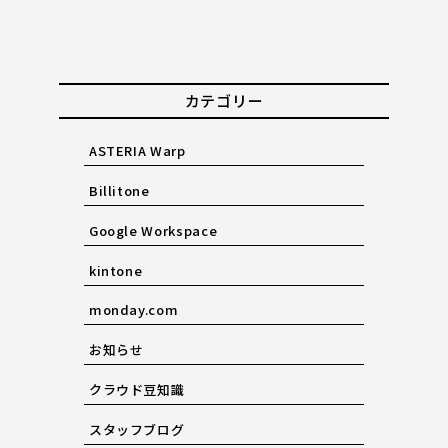
カテゴリー
ASTERIA Warp
Billitone
Google Workspace
kintone
monday.com
お知らせ
クラウド豆知識
スタッフブログ