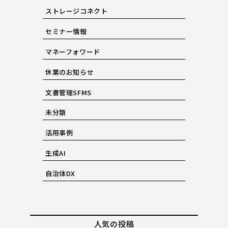
ストレージコネクト
セミナー情報
マネーフォワード
休業のお知らせ
文書管理SFMS
未分類
活用事例
生成AI
自治体DX
人気の投稿