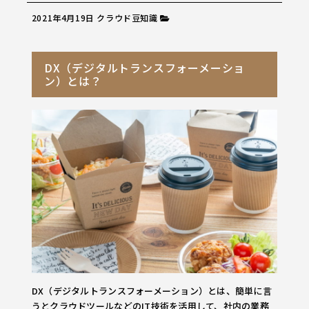
2021年4月19日
クラウド豆知識
DX（デジタルトランスフォーメーショ
ン）とは？
DX（デジタルトランスフォーメーション）とは、簡単に言
うとクラウドツールなどのIT技術を活用して、社内の業務