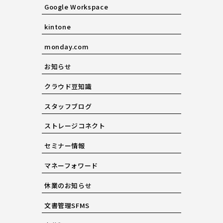
Google Workspace
kintone
monday.com
お知らせ
クラウド豆知識
スタッフブログ
ストレージコネクト
セミナー情報
マネーフォワード
休業のお知らせ
文書管理SFMS