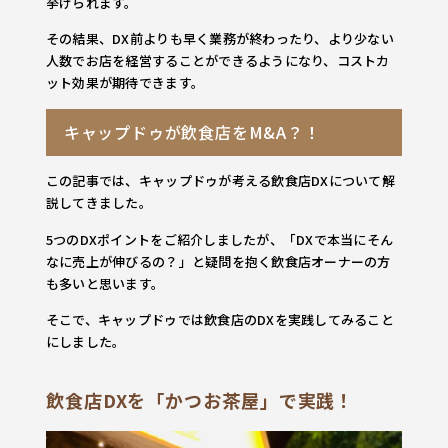
挙げられます。
その結果、DX前よりも早く業務が終わったり、より少ない
人数でお店を経営することができるようになり、コストカ
ット効果が期待できます。
キャップドゥが飲食店をM&A？！
この記事では、キャップドゥが考える飲食店DXについて解
説してきました。
5つのDXポイントをご紹介しましたが、「DXで本当にそん
なに売上が伸びるの？」と疑問を抱く飲食店オーナーの方
も多いと思います。
そこで、キャップドゥでは飲食店のDXを実践してみること
にしました。
飲食店DXを「かつお茶屋」で実践！