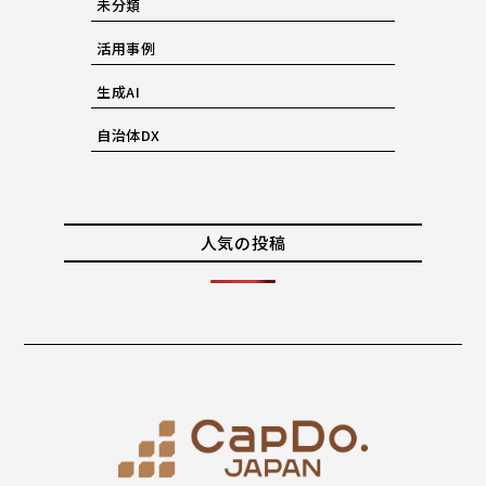
未分類
活用事例
生成AI
自治体DX
人気の投稿