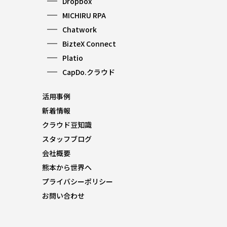
Dropbox
MICHIRU RPA
Chatwork
BizteX Connect
Platio
CapDo.クラウド
活用事例
新着情報
クラウド豆知識
スタッフブログ
会社概要
熊本から世界へ
プライバシーポリシー
お問い合わせ