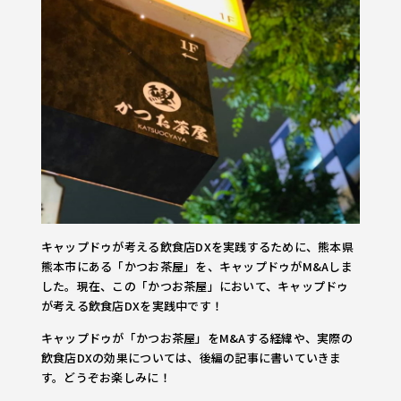
キャップドゥが考える飲食店DXを実践するために、熊本県
熊本市にある「かつお茶屋」を、キャップドゥがM&Aしま
した。現在、この「かつお茶屋」において、キャップドゥ
が考える飲食店DXを実践中です！
キャップドゥが「かつお茶屋」をM&Aする経緯や、実際の
飲食店DXの効果については、後編の記事に書いていきま
す。どうぞお楽しみに！