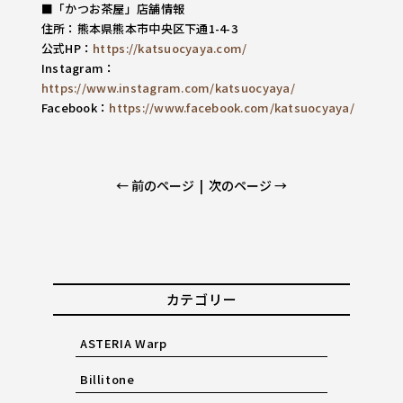
■「かつお茶屋」店舗情報
住所：熊本県熊本市中央区下通1-4-3
公式HP：
https://katsuocyaya.com/
Instagram：
https://www.instagram.com/katsuocyaya/
Facebook：
https://www.facebook.com/katsuocyaya/
← 前のページ
|
次のページ →
カテゴリー
ASTERIA Warp
Billitone