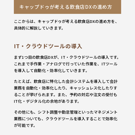
キャップドゥが考える飲食店DXの進め方
ここからは、キャップドゥが考える飲食店DXの進め方を、
具体的に解説していきます。
IT・クラウドツールの導入
まず1つ目の飲食店DXが、IT・クラウドツールの導入です。
これまで手作業・アナログで行っていた作業を、ITツール
を導入して自動化・効率化していきます。
たとえば、飲食店に特化した会計システムを導入して会計
業務を自動化・効率化したり、キャッシュレス化したりす
ることが挙げられます。また、予約の対応や注文の受付も
IT化・デジタル化の余地があります。
その他にも、シフト調整や勤怠管理といったマネジメント
業務についても、クラウドツールを導入することで効率化
が可能です。