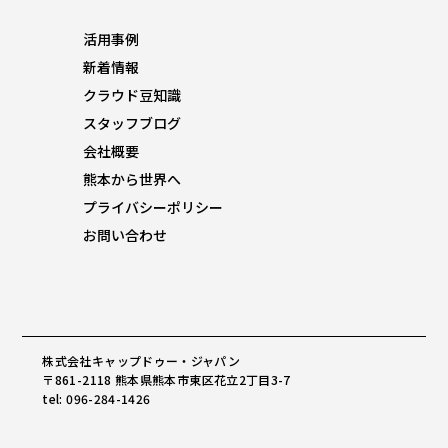
活用事例
新着情報
クラウド豆知識
スタッフブログ
会社概要
熊本から世界へ
プライバシーポリシー
お問い合わせ
株式会社キャップドゥー・ジャパン
〒861-2118 熊本県熊本市東区花立2丁目3-7
tel: 096-284-1426