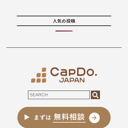
人気の投稿