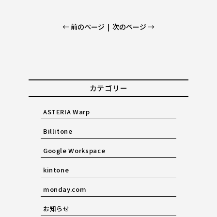
← 前のページ
|
次のページ →
カテゴリー
ASTERIA Warp
Billitone
Google Workspace
kintone
monday.com
お知らせ