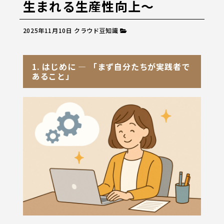
生まれる生産性向上～
2025年11月10日
クラウド豆知識
1. はじめに ― 「まず自分たちが実践者で
あること」