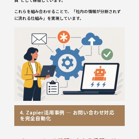
員”として稼働しています。
これらを組み合わせることで、「社内の情報が分断されず
に流れる仕組み」を実現しています。
4. Zapier活用事例 ― お問い合わせ対応
を完全自動化