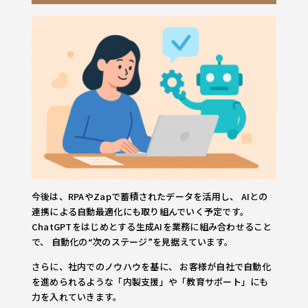
今後は、RPAやZapで蓄積されたデータを活用し、 AIとの
連携による自動最適化にも取り組んでいく予定です。
ChatGPTをはじめとする生成AIを業務に組み合わせること
で、 自動化の“次のステージ”を見据えています。
さらに、社内でのノウハウを基に、 お客様が自社で自動化
を進められるような「内製支援」や「教育サポート」にも
力を入れていきます。