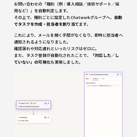
お問い合わせの「種別（例：導入相談／技術サポート／採
用など）」を自動判定します。
その上で、種別ごとに設定したChatworkグループへ、
自動
でタスクを作成・担当者を割り当て
ます。
これにより、メールを開く手間がなくなり、即時に担当者へ
通知されるようになりました。
確認漏れや対応遅れといったリスクはゼロに。
また、タスク登録が自動化されたことで、
「対応した／し
ていない」の可視化
も実現しました。