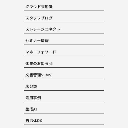
クラウド豆知識
スタッフブログ
ストレージコネクト
セミナー情報
マネーフォワード
休業のお知らせ
文書管理SFMS
未分類
活用事例
生成AI
自治体DX