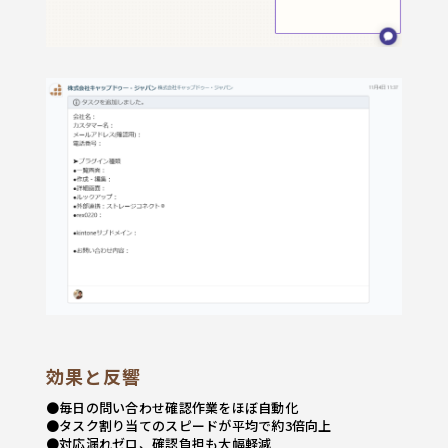
効果と反響
●毎日の問い合わせ確認作業をほぼ自動化
●タスク割り当てのスピードが平均で約3倍向上
●対応漏れゼロ、確認負担も大幅軽減