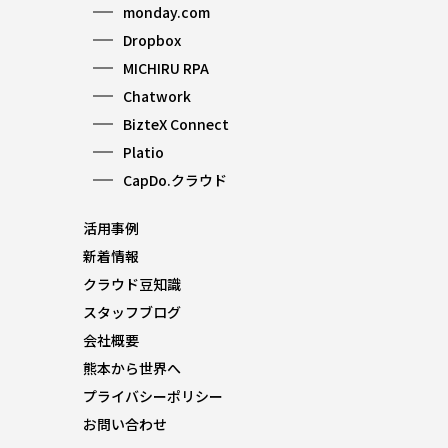
monday.com
Dropbox
MICHIRU RPA
Chatwork
BizteX Connect
Platio
CapDo.クラウド
活用事例
新着情報
クラウド豆知識
スタッフブログ
会社概要
熊本から世界へ
プライバシーポリシー
お問い合わせ