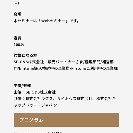
～）
会場
本セミナーは「Webセミナー」です。
定員
100名
対象となる方
SB C&S株式会社 販売パートナーさま/経理部門/経営部
門/kintone導入検討中の企業様/kintoneご利用中の企業様
主催/共催
主催：SB C&S株式会社
共催：株式会社ラクス、サイボウズ株式会社、株式会社キ
ャップドゥー・ジャパン
プログラム