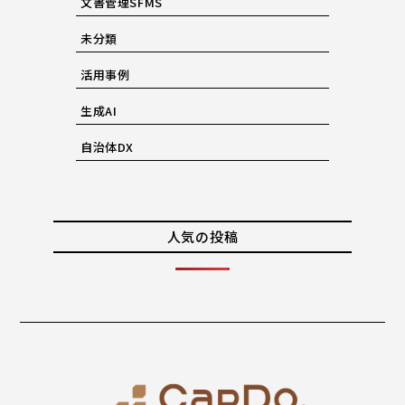
文書管理SFMS
未分類
活用事例
生成AI
自治体DX
人気の投稿