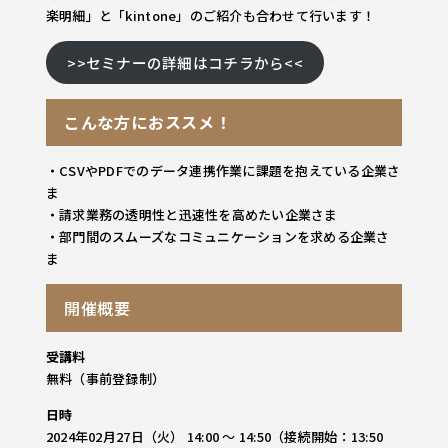
楽明細」と「kintone」のご紹介も合わせて行います！
>>セミナーの詳細はコチラから<<
こんな方におススメ！
・CSVやPDFでのデータ連携作業に課題を抱えている企業さ
ま
・請求業務の透明性と迅速性を高めたい企業さま
・部門間のスムーズなコミュニケーションを求める企業さ
ま
開催概要
受講料
無料（事前登録制）
日時
2024年02月27日（火） 14:00 ～ 14:50（接続開始：13:50