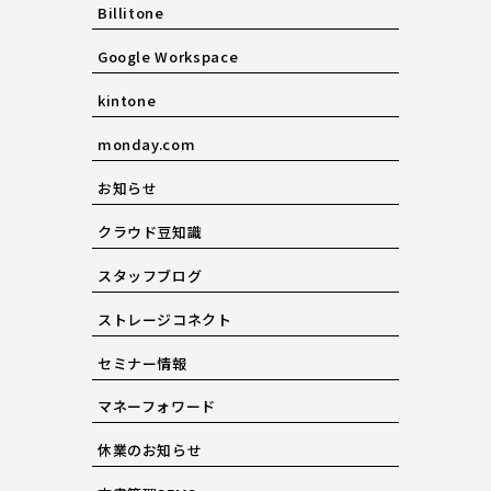
Billitone
Google Workspace
kintone
monday.com
お知らせ
クラウド豆知識
スタッフブログ
ストレージコネクト
セミナー情報
マネーフォワード
休業のお知らせ