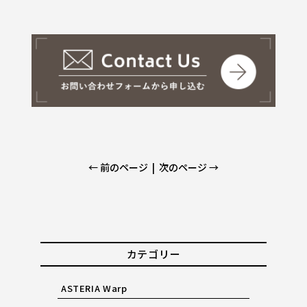
← 前のページ
|
次のページ →
カテゴリー
ASTERIA Warp