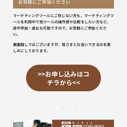
お気軽にご参加ください
マーケティングツールにご存じない方も、マーケティングツ
ールを利用中で他ツールの操作感や比較をしたい方など、
途中参加・退出も可能ですので、お気軽にご参加くださ
い。
画面越しではございますが、皆さまとお会いできるのを楽
しみにしております。
>>お申し込みはコ
チラから<<