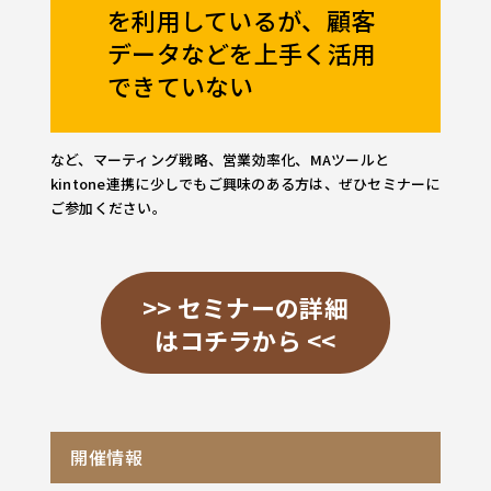
を利用しているが、顧客
データなどを上手く活用
できていない
など、マーティング戦略、営業効率化、MAツールと
kintone連携に少しでもご興味のある方は、ぜひセミナーに
ご参加ください。
>> セミナーの詳細
はコチラから <<
開催情報