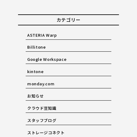
カテゴリー
ASTERIA Warp
Billitone
Google Workspace
kintone
monday.com
お知らせ
クラウド豆知識
スタッフブログ
ストレージコネクト