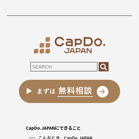
CapDo.JAPANにできること
こんなとき、CapDo.JAPAN