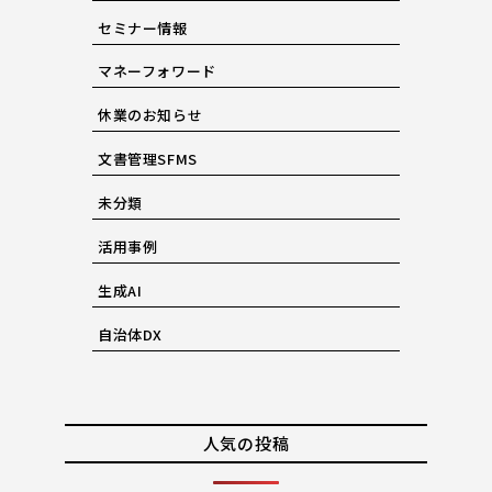
セミナー情報
マネーフォワード
休業のお知らせ
文書管理SFMS
未分類
活用事例
生成AI
自治体DX
人気の投稿