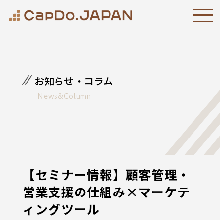
お知らせ・コラム
News&Column
【セミナー情報】顧客管理・
営業支援の仕組み×マーケテ
ィングツール