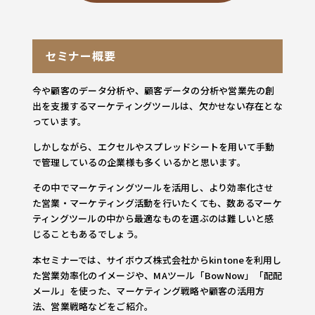
セミナー概要
今や顧客のデータ分析や、顧客データの分析や営業先の創
出を支援するマーケティングツールは、欠かせない存在とな
っています。
しかしながら、エクセルやスプレッドシートを用いて手動
で管理しているの企業様も多くいるかと思います。
その中でマーケティングツールを活用し、より効率化させ
た営業・マーケティング活動を行いたくても、数あるマーケ
ティングツールの中から最適なものを選ぶのは難しいと感
じることもあるでしょう。
本セミナーでは、サイボウズ株式会社からkintoneを利用し
た営業効率化のイメージや、MAツール「BowNow」「配配
メール」を使った、マーケティング戦略や顧客の活用方
法、営業戦略などをご紹介。