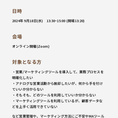
日時
2024年 9月18日(水) 13:30~15:00 (開場13:20)
会場
オンライン開催(Zoom)
対象となる方
・営業/マーケティングツールを導入して、業務プロセスを
明確化したい
・アナログな営業活動から脱却したいが、何から手を付け
ていいか分からない
・そもそも、どのツールを利用していいか分からない
・マーケティングツールを利用しているが、顧客データな
どを上手く活用できていない
など営業管理や、マーケティング方法にご不安やMAツール