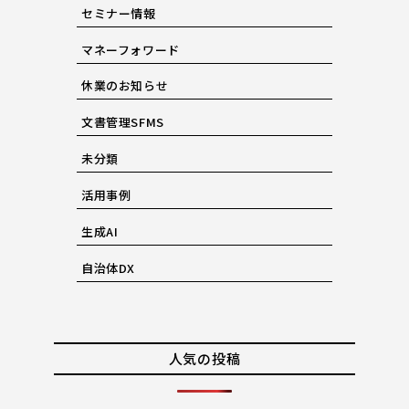
セミナー情報
マネーフォワード
休業のお知らせ
文書管理SFMS
未分類
活用事例
生成AI
自治体DX
人気の投稿