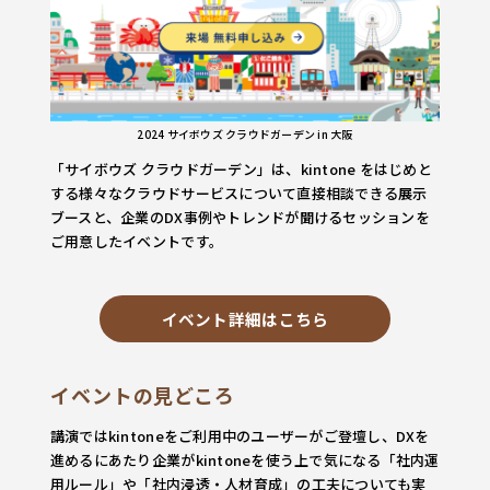
2024 サイボウズ クラウドガーデン in 大阪
「サイボウズ クラウドガーデン」は、kintone をはじめと
する様々なクラウドサービスについて直接相談できる展示
ブースと、企業のDX事例やトレンドが聞けるセッションを
ご用意したイベントです。
イベント詳細はこちら
イベントの見どころ
講演ではkintoneをご利用中のユーザーがご登壇し、DXを
進めるにあたり企業がkintoneを使う上で気になる「社内運
用ルール」や「社内浸透・人材育成」の工夫についても実