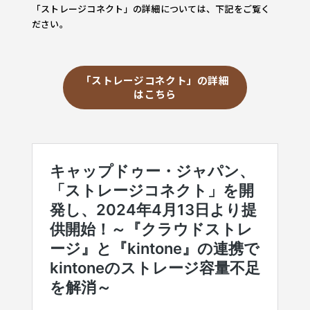
「ストレージコネクト」の詳細については、下記をご覧く
ださい。
「ストレージコネクト」の詳細
はこちら