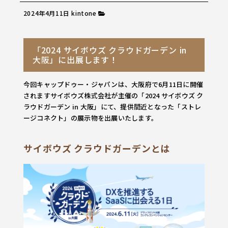
2024年4月11日
kintone
「2024 サイボウズ クラウドガーデン in
大阪」に出展します！
今回キャップドゥー・ジャパンは、大阪府で6月11日に開催
されますサイボウズ株式会社が主催の「2024 サイボウズ ク
ラウドガーデン in 大阪」にて、提供間近となった「ストレ
ージコネクト」の展示物を出展いたします。
サイボウズ クラウドガーデン
とは