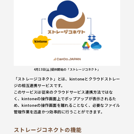
4月13日(土)提供開始の「ストレージコネクト」
「ストレージコネクト」とは、kintoneとクラウドストレー
ジの相互連携サービスです。
このサービスは従来のクラウドサービス連携方法ではな
く、kintoneの操作画面上でポップアップが表示されるた
め、kintoneの操作画面を離れることなく、必要なファイル
管理作業を迅速かつ効率的に行うことができます。
ストレージコネクトの機能