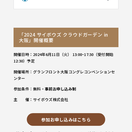
「2024 サイボウズ クラウドガーデン in
大阪」開催概要
開催日時：2024年6月11日（火） 13:00~17:30（受付開始
12:30）予定
開催場所：グランフロント大阪コングレコンベンションセ
ンター
参加条件：無料・
事前お申し込み制
主 催：サイボウズ株式会社
参加お申し込みはこちら