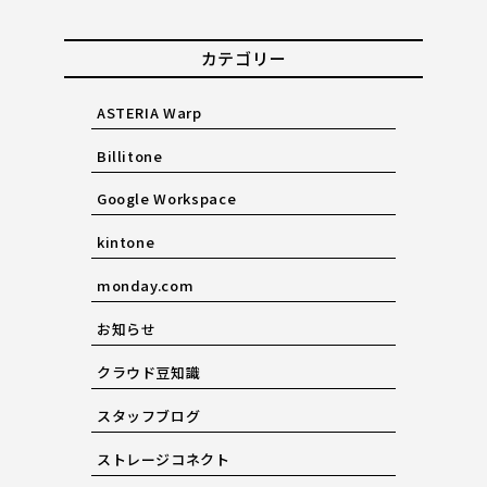
カテゴリー
ASTERIA Warp
Billitone
Google Workspace
kintone
monday.com
お知らせ
クラウド豆知識
スタッフブログ
ストレージコネクト