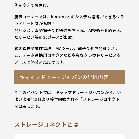
例を交えてお届け。
展示コーナーでは、kintoneとのシステム連携ができるクラ
ウドサービスが多数！
会計システムや電子契約等はもちろん、AI技術を組み込ん
だサービス等計32ブースが出展。
顧客管理や案件管理、MAツール、電子契約や会計システ
ム、データ連携用コネクタなど多彩なクラウドサービスを
ブースで体感いただけます。
キャップドゥー・ジャパンの出展内容
今回のイベントでは、キャップドゥー・ジャパンから、い
よいよ4月13日より提供開始される「ストレージコネクト」
を出展します。
ストレージコネクトとは