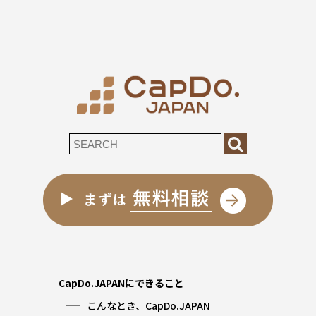
CapDo.JAPANにできること
こんなとき、CapDo.JAPAN