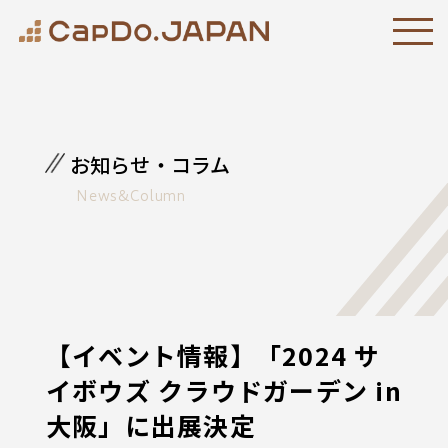
お知らせ・コラム
News&Column
【イベント情報】「2024 サ
イボウズ クラウドガーデン in
大阪」に出展決定