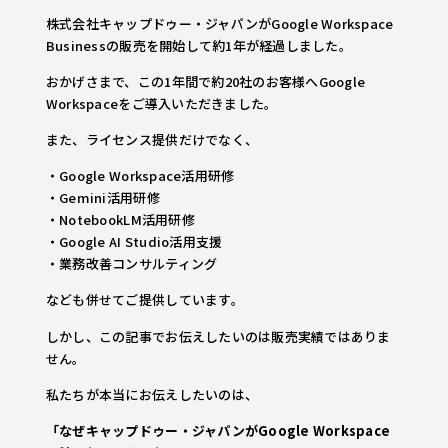
株式会社キャップドゥー・ジャパンがGoogle Workspace
Businessの販売を開始して約1年が経過しました。
おかげさまで、この1年間で約20社のお客様へGoogle
Workspaceをご導入いただきました。
また、ライセンス提供だけでなく、
・Google Workspace活用研修
・Gemini活用研修
・NotebookLM活用研修
・Google AI Studio活用支援
・業務改善コンサルティング
なども併せてご提供しています。
しかし、この記事でお伝えしたいのは販売実績ではありま
せん。
私たちが本当にお伝えしたいのは、
「なぜキャップドゥー・ジャパンがGoogle Workspace