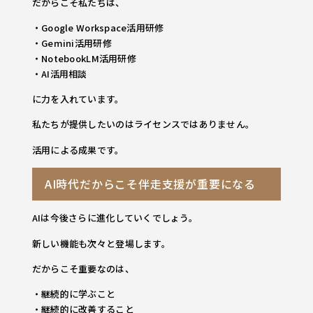
だからこそ私たちは、
・Google Workspace活用研修
・Gemini活用研修
・NotebookLM活用研修
・AI活用相談
に力を入れています。
私たちが提供したいのはライセンスではありません。
活用による成果です。
AI時代だからこそ伴走支援が重要になる
AIは今後さらに進化していくでしょう。
新しい機能も次々と登場します。
だからこそ重要なのは、
・継続的に学ぶこと
・継続的に改善すること