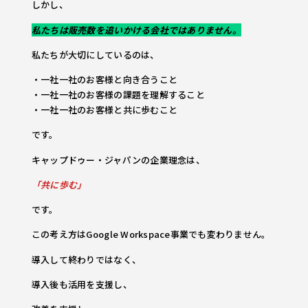
しかし、
私たちは販売数を追いかける会社ではありません。
私たちが大切にしているのは、
・一社一社のお客様と向き合うこと
・一社一社のお客様の課題を理解すること
・一社一社のお客様と共に歩むこと
です。
キャップドゥー・ジャパンの企業理念は、
「共に歩む」
です。
この考え方はGoogle Workspace事業でも変わりません。
導入して終わりではなく、
導入後も活用を支援し、