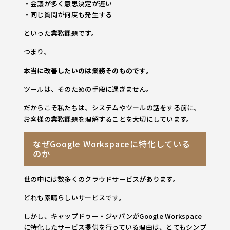
・会議が多く意思決定が遅い
・同じ質問が何度も発生する
といった業務課題です。
つまり、
本当に改善したいのは業務そのものです。
ツールは、そのための手段に過ぎません。
だからこそ私たちは、システムやツールの話をする前に、
お客様の業務課題を理解することを大切にしています。
なぜGoogle Workspaceに特化している
のか
世の中には数多くのクラウドサービスがあります。
どれも素晴らしいサービスです。
しかし、キャップドゥー・ジャパンがGoogle Workspace
に特化したサービス提供を行っている理由は、とてもシンプ