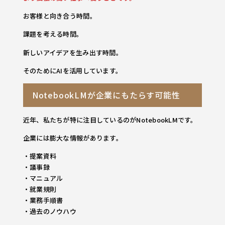
お客様と向き合う時間。
課題を考える時間。
新しいアイデアを生み出す時間。
そのためにAIを活用しています。
NotebookLMが企業にもたらす可能性
近年、私たちが特に注目しているのがNotebookLMです。
企業には膨大な情報があります。
・提案資料
・議事録
・マニュアル
・就業規則
・業務手順書
・過去のノウハウ