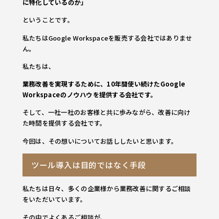
に特化しているのか」
ということです。
私たちはGoogle Workspaceを販売する会社ではありませ
ん。
私たちは、
業務改善を実現するために、10年間使い続けたGoogle
Workspaceのノウハウを提供する会社です。
そして、一社一社のお客様と共に歩みながら、改善に向け
た時間を提供する会社です。
今回は、その想いについてお話ししたいと思います。
ツール導入は目的ではなく手段
私たちは日々、多くの企業様から業務改善に関するご相談
をいただいています。
その中でよくあるご相談が、