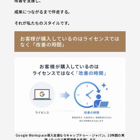
改善を支援し、
成果につながるまで伴走する。
それが私たちのスタイルです。
お客様が購入しているのはライセンスでは
なく「改善の時間」
Google Workspace導入支援ならキャップドゥー・ジャパン。10年間の実
践ノウハウで業務改善を支援します