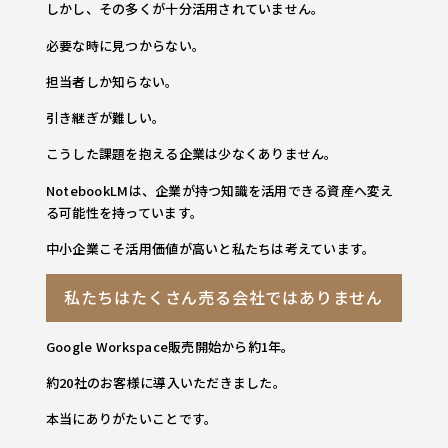
しかし、その多くが十分活用されていません。
必要な時に見つからない。
担当者しか知らない。
引き継ぎが難しい。
こうした課題を抱える企業は少なくありません。
NotebookLMは、企業が持つ知識を活用できる資産へ変え
る可能性を持っています。
中小企業こそ活用価値が高いと私たちは考えています。
私たちはたくさん売る会社ではありません
Google Workspace販売開始から約1年。
約20社のお客様に導入いただきました。
本当にありがたいことです。