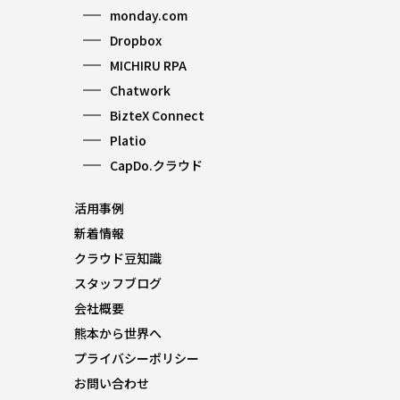
monday.com
Dropbox
MICHIRU RPA
Chatwork
BizteX Connect
Platio
CapDo.クラウド
活用事例
新着情報
クラウド豆知識
スタッフブログ
会社概要
熊本から世界へ
プライバシーポリシー
お問い合わせ