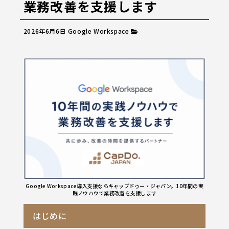
業務改善を支援します
2026年6月6日
Google Workspace
Google Workspace導入支援ならキャップドゥー・ジャパン。10年間の実
践ノウハウで業務改善を支援します
はじめに