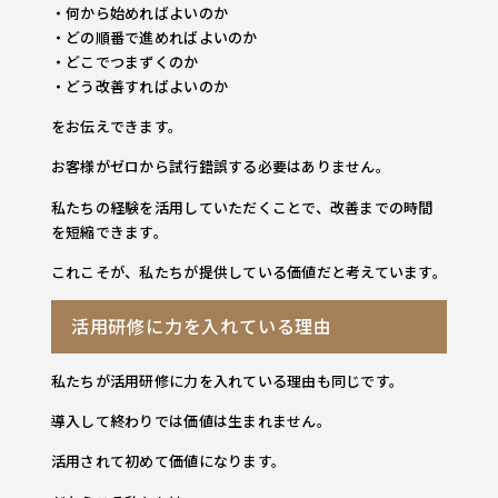
・何から始めればよいのか
・どの順番で進めればよいのか
・どこでつまずくのか
・どう改善すればよいのか
をお伝えできます。
お客様がゼロから試行錯誤する必要はありません。
私たちの経験を活用していただくことで、改善までの時間
を短縮できます。
これこそが、私たちが提供している価値だと考えています。
活用研修に力を入れている理由
私たちが活用研修に力を入れている理由も同じです。
導入して終わりでは価値は生まれません。
活用されて初めて価値になります。