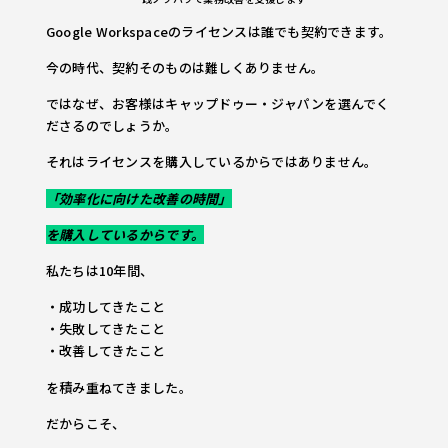
Google Workspaceのライセンスは誰でも契約できます。
今の時代、契約そのものは難しくありません。
ではなぜ、お客様はキャップドゥー・ジャパンを選んでく
ださるのでしょうか。
それはライセンスを購入しているからではありません。
「効率化に向けた改善の時間」
を購入しているからです。
私たちは10年間、
・成功してきたこと
・失敗してきたこと
・改善してきたこと
を積み重ねてきました。
だからこそ、