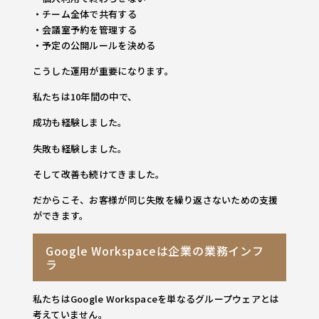
・チーム全体で共有する
・会議室予約を管理する
・予定の公開ルールを決める
こうした運用が重要になります。
私たちは10年間の中で、
成功も経験しました。
失敗も経験しました。
そして改善も続けてきました。
だからこそ、お客様が同じ失敗を繰り返さないための支援
ができます。
Google Workspaceは企業の業務インフ
ラ
私たちはGoogle Workspaceを単なるグループウェアとは
考えていません。