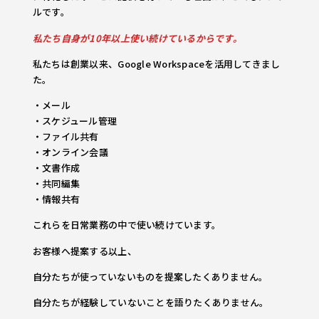
ルです。
私たち自身が10年以上使い続けているからです。
私たちは創業以来、Google Workspaceを活用してきまし
た。
・メール
・スケジュール管理
・ファイル共有
・オンライン会議
・文書作成
・共同編集
・情報共有
これらを日常業務の中で使い続けています。
お客様へ提案する以上、
自分たちが使っていないものを提案したくありません。
自分たちが経験していないことを語りたくありません。