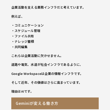
企業活動を支える業務インフラだと考えています。
例えば、
・コミュニケーション
・スケジュール管理
・ファイル共有
・ナレッジ蓄積
・共同編集
これらは企業活動に欠かせません。
道路や電気、水道が社会インフラであるように、
Google Workspaceは企業の情報インフラです。
そして近年、その価値はさらに高まっています。
理由はAIです。
Geminiが変える働き方