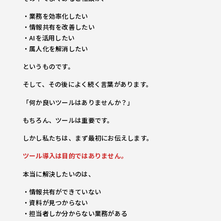
・業務を効率化したい
・情報共有を改善したい
・AIを活用したい
・属人化を解消したい
というものです。
そして、その後によく続く言葉があります。
「何か良いツールはありませんか？」
もちろん、ツールは重要です。
しかし私たちは、まず最初にお伝えします。
ツール導入は目的ではありません
。
本当に解決したいのは、
・情報共有ができていない
・資料が見つからない
・担当者しか分からない業務がある