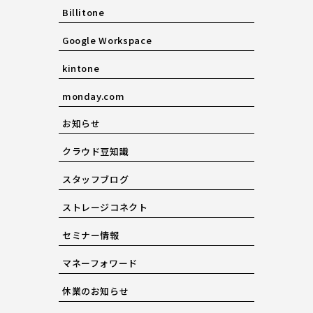
Billitone
Google Workspace
kintone
monday.com
お知らせ
クラウド豆知識
スタッフブログ
ストレージコネクト
セミナー情報
マネーフォワード
休業のお知らせ