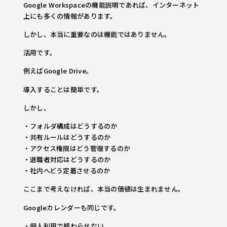
Google Workspaceの機能説明であれば、インターネット
上にも多くの情報があります。
しかし、本当に重要なのは機能ではありません。
活用です。
例えばGoogle Drive。
導入することは簡単です。
しかし、
・フォルダ構成はどうするのか
・共有ルールはどうするのか
・アクセス権限はどう管理するのか
・退職者対応はどうするのか
・社内へどう定着させるのか
ここまで考えなければ、本当の価値は生まれません。
Googleカレンダーも同じです。
・個人利用で終わらせない