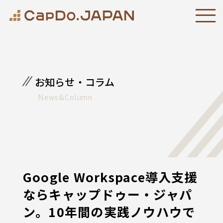
お知らせ・コラム
News&Column
Google Workspace導入支援
ならキャップドゥー・ジャパ
ン。10年間の実践ノウハウで