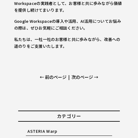
Workspaceの実践者として、お客様と共に歩みながら価値
を提供し続けてまいります。
Google Workspaceの導入や活用、AI活用についてお悩み
の際は、ぜひお気軽にご相談ください。
私たちは、一社一社のお客様と共に歩みながら、改善への
道のりをご支援いたします。
← 前のページ
|
次のページ →
カテゴリー
ASTERIA Warp