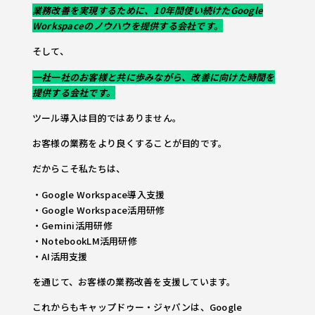
業務改善を実現するために、10年間使い続けたGoogle
Workspaceのノウハウを提供する会社です。
そして、
一社一社のお客様と共に歩みながら、改善に向けた時間を
提供する会社です。
ツール導入は目的ではありません。
お客様の業務をより良くすることが目的です。
だからこそ私たちは、
・Google Workspace導入支援
・Google Workspace活用研修
・Gemini活用研修
・NotebookLM活用研修
・AI活用支援
を通じて、お客様の業務改善を支援しています。
これからもキャップドゥー・ジャパンは、Google