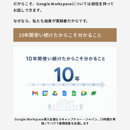
だからこそ、Google Workspaceについては自信を持って
お話しできます。
なぜなら、私たち自身が実践者だからです。
10年間使い続けたからこそ分かること
Google Workspace導入支援ならキャップドゥー・ジャパン。10年間の実
践ノウハウで業務改善を支援します