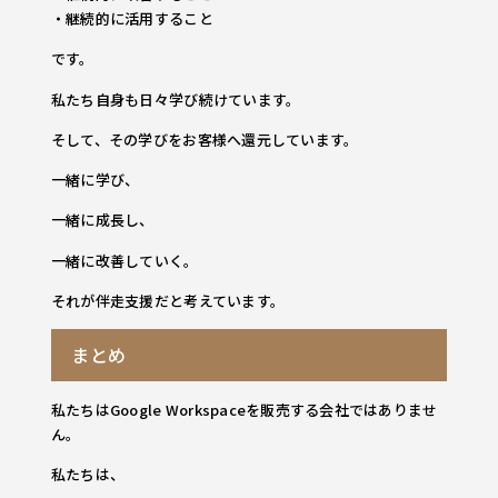
・継続的に活用すること
です。
私たち自身も日々学び続けています。
そして、その学びをお客様へ還元しています。
一緒に学び、
一緒に成長し、
一緒に改善していく。
それが伴走支援だと考えています。
まとめ
私たちはGoogle Workspaceを販売する会社ではありませ
ん。
私たちは、