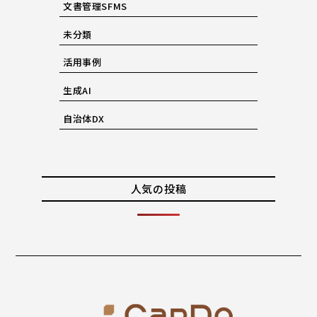
文書管理SFMS
未分類
活用事例
生成AI
自治体DX
人気の投稿