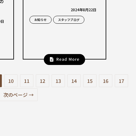
の
2024年8月22日
お知らせ
スタッフブログ
9日
10
11
12
13
14
15
16
17
次のページ →