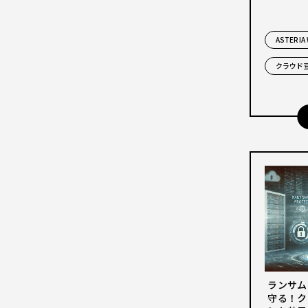
ASTERIA
クラウド
ランサム
守る！ク