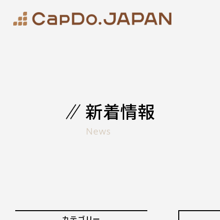
新着情報
News
カテゴリー