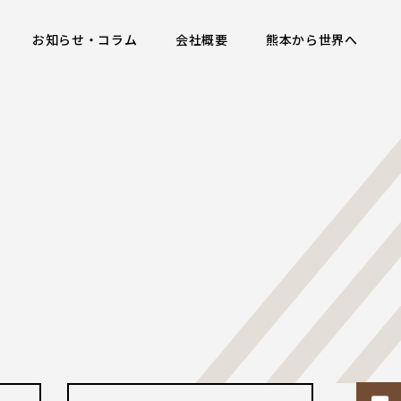
お知らせ・コラム
会社概要
熊本から世界へ