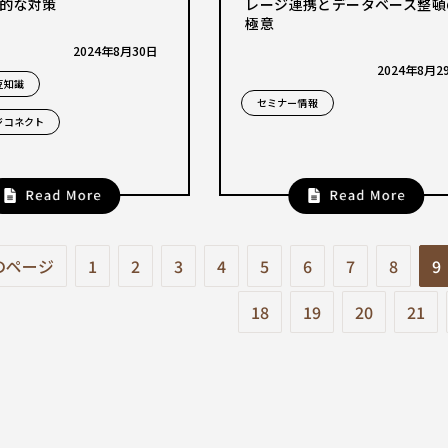
的な対策
レージ連携とデータベース整頓
極意
2024年8月30日
2024年8月2
豆知識
セミナー情報
ジコネクト
のページ
1
2
3
4
5
6
7
8
9
18
19
20
21