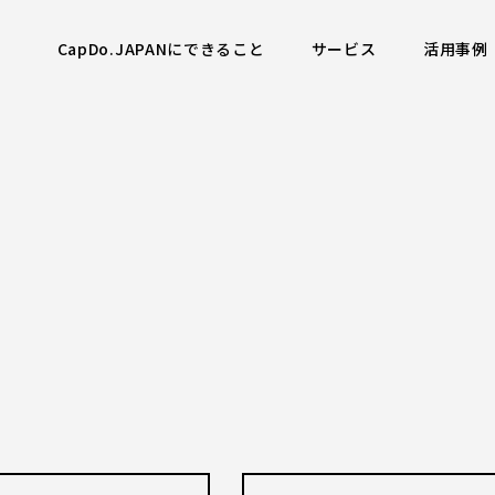
CapDo.JAPANにできること
サービス
活用事例