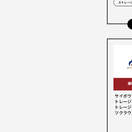
ストレー
サイボウ
トレージ
トレージ
ツクラウ