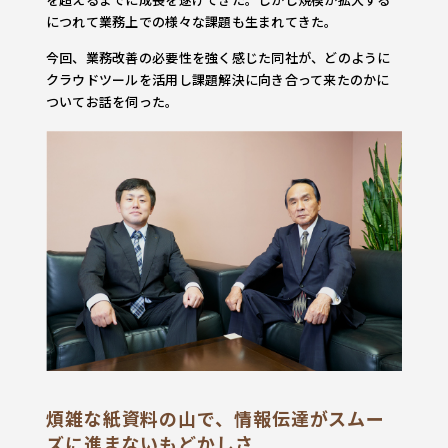
につれて業務上での様々な課題も生まれてきた。
今回、業務改善の必要性を強く感じた同社が、どのように
クラウドツールを活用し課題解決に向き合って来たのかに
ついてお話を伺った。
煩雑な紙資料の山で、情報伝達がスムー
ズに進まないもどかしさ