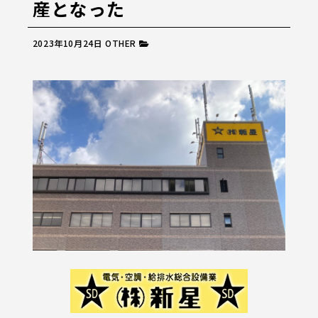
産となった
2023年10月24日
OTHER