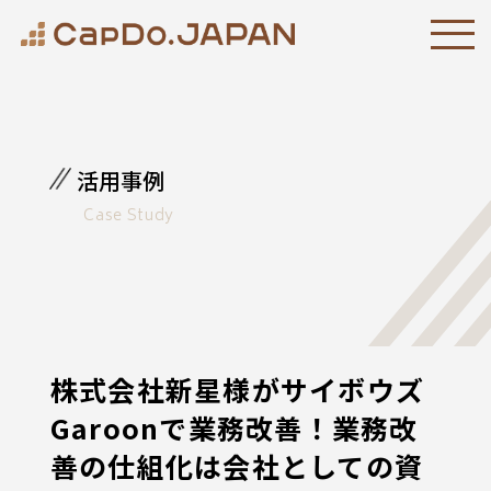
活用事例
Case Study
株式会社新星様がサイボウズ
Garoonで業務改善！業務改
善の仕組化は会社としての資