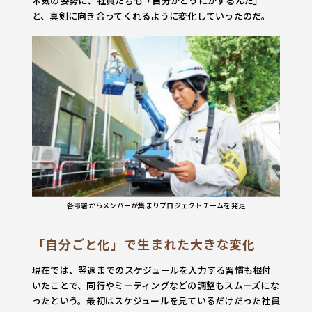
本気の姿勢に、社員たちも「自分がどうにかするんだ」
と、真剣に向き合ってくれるように変化していったのだ。
各部署からメンバーが集まりプロジェクトチームを発足
「自分ごと化」で生まれた大きな変化
現在では、翌週までのスケジュールを入力する習慣も根付
いたことで、同行やミーティングなどの調整もスムーズにな
ったという。最初はスケジュールを見ているだけだった社員