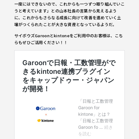
一度にはできないので、これからも一つずつ取り組んでいこ
うと考えています」との山本社長の言葉から見えるよう
に、これからもさらなる成長に向けて改善を進めていく土
壌がつくられたことが大きな資産となっているようだ。
サイボウズGaroonとkintoneをご利用中のお客様は、こち
らもぜひご活用ください！！