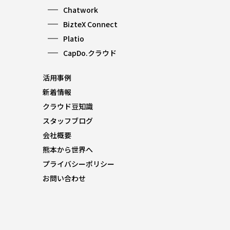
Chatwork
BizteX Connect
Platio
CapDo.クラウド
活用事例
新着情報
クラウド豆知識
スタッフブログ
会社概要
熊本から世界へ
プライバシーポリシー
お問い合わせ