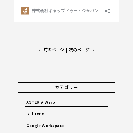
← 前のページ
|
次のページ →
カテゴリー
ASTERIA Warp
Billitone
Google Workspace