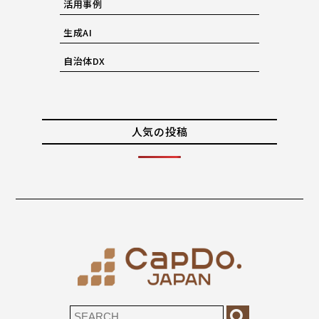
活用事例
生成AI
自治体DX
人気の投稿