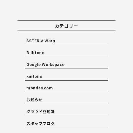
カテゴリー
ASTERIA Warp
Billitone
Google Workspace
kintone
monday.com
お知らせ
クラウド豆知識
スタッフブログ