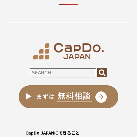
CapDo.JAPANにできること