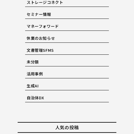
ストレージコネクト
セミナー情報
マネーフォワード
休業のお知らせ
文書管理SFMS
未分類
活用事例
生成AI
自治体DX
人気の投稿