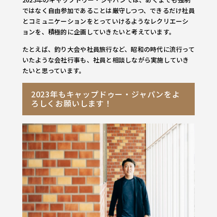
ではなく自由参加であることは厳守しつつ、できるだけ社員
とコミュニケーションをとっていけるようなレクリエーシ
ョンを、積極的に企画していきたいと考えています。
たとえば、釣り大会や社員旅行など、昭和の時代に流行って
いたような会社行事も、社員と相談しながら実施していき
たいと思っています。
2023年もキャップドゥー・ジャパンをよ
ろしくお願いします！