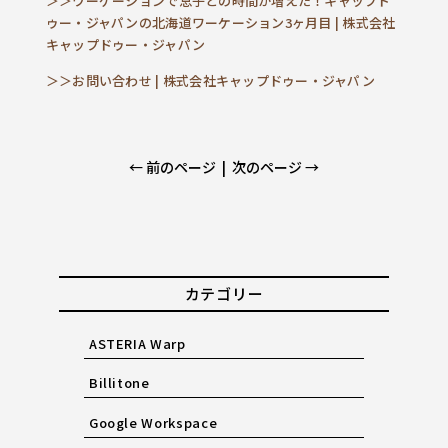
＞＞ワーケーションで息子との時間が増えた！キャップド
ゥー・ジャパンの北海道ワーケーション3ヶ月目 | 株式会社
キャップドゥー・ジャパン
＞＞お問い合わせ | 株式会社キャップドゥー・ジャパン
← 前のページ
|
次のページ →
カテゴリー
ASTERIA Warp
Billitone
Google Workspace