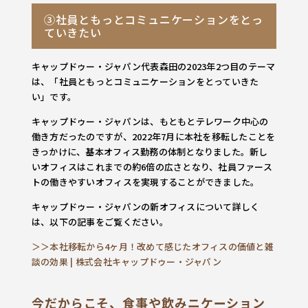
③社員ともっとコミュニケーションをとっ
ていきたい
キャップドゥー・ジャパン代表森田の2023年2つ目のテーマ
は、「社員ともっとコミュニケーションをとっていきた
い」です。
キャップドゥー・ジャパンは、もともとテレワーク中心の
働き方だったのですが、2022年7月に本社を移転したことを
きっかけに、基本オフィス勤務の体制となりました。新し
いオフィスはこれまでの約6倍の広さとなり、社員ファース
トの働きやすいオフィスを実現することができました。
キャップドゥー・ジャパンの新オフィスについて詳しく
は、以下の記事をご覧ください。
＞＞本社移転から4ヶ月！改めて感じたオフィスの価値と雑
談の効果 | 株式会社キャップドゥー・ジャパン
今だからこそ、食事や飲みニケーション