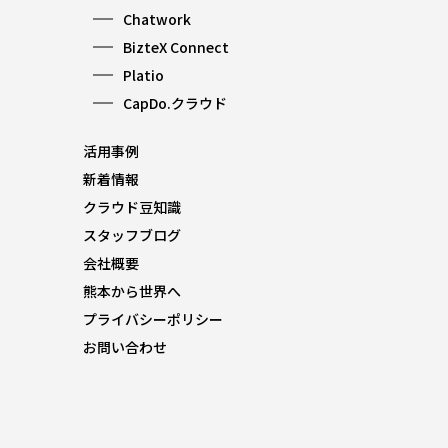
Chatwork
BizteX Connect
Platio
CapDo.クラウド
活用事例
新着情報
クラウド豆知識
スタッフブログ
会社概要
熊本から世界へ
プライバシーポリシー
お問い合わせ