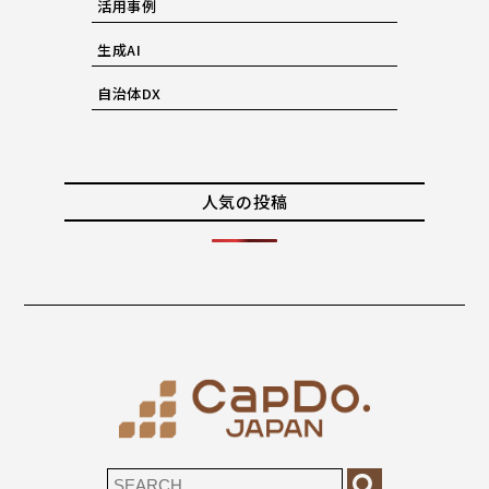
活用事例
生成AI
自治体DX
人気の投稿