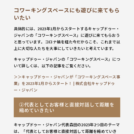
コワーキングスペースにも遊びに来てもら
いたい
具体的には、2023年1月からスタートするキャップドゥー・
ジャパンの「コワーキングスペース」に遊びに来てもらおう
と思っています。コロナ禍を経た今だからこそ、これまで以
上に大切な人たちを大事にしていきたいと考えています。
キャップドゥー・ジャパンの「コワーキングスペース」につ
いて詳しくは、以下の記事をご覧ください。
＞＞キャップドゥー・ジャパンが「コワーキングスペース事
業」を2023年1月からスタート！ | 株式会社キャップドゥ
ー・ジャパン
②代表としてお客様と直接対話して距離を
縮めていきたい
キャップドゥー・ジャパン代表森田の2023年2つ目のテーマ
は、「代表としてお客様と直接対話して距離を縮めていき