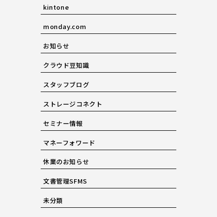
kintone
monday.com
お知らせ
クラウド豆知識
スタッフブログ
ストレージコネクト
セミナー情報
マネーフォワード
休業のお知らせ
文書管理SFMS
未分類