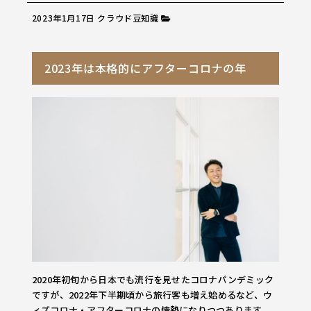
2023年1月17日
クラウド豆知識
2023年は本格的にアフターコロナの年
2020年初旬から日本でも流行を見せたコロナパンデミック
ですが、2022年下半期頃から旅行客も増え始めるなど、ウ
ィズコロナ・アフターコロナの情勢になりつつあります。