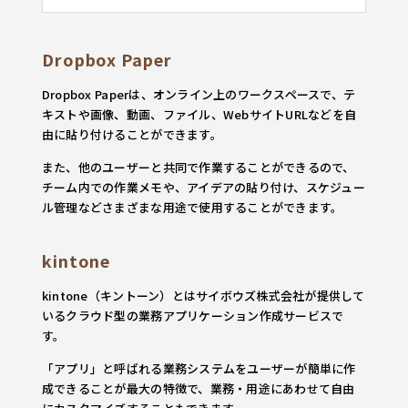
Dropbox Paper
Dropbox Paperは、オンライン上のワークスペースで、テ
キストや画像、動画、ファイル、WebサイトURLなどを自
由に貼り付けることができます。
また、他のユーザーと共同で作業することができるので、
チーム内での作業メモや、アイデアの貼り付け、スケジュー
ル管理などさまざまな用途で使用することができます。
kintone
kintone（キントーン）とはサイボウズ株式会社が提供して
いるクラウド型の業務アプリケーション作成サービスで
す。
「アプリ」と呼ばれる業務システムをユーザーが簡単に作
成できることが最大の特徴で、業務・用途にあわせて自由