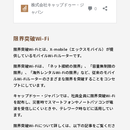
限界突破Wi-Fi
限界突破Wi-Fiとは、X-mobile（エックスモバイル）が提
供しているモバイルWi-Fiルーターです。
限界突破Wi-Fiは、「ネット接続の限界」、「容量無制限の
限界」、「海外レンタルWi-Fiの限界」など、従来のモバイ
ルWi-Fiルーターのさまざまな限界を突破することをコンセ
プトにしています。
キャップドゥー・ジャパンでは、社員全員に限界突破Wi-Fi
を配布し、災害時でスマートフォンやノートパソコンが電
波を受信しにくいときや、テレワーク時などに活用してい
ます。
限界突破Wi-Fiについて詳しくは、以下の記事をご覧くださ