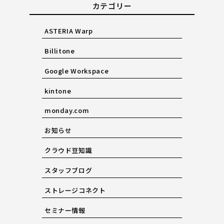
カテゴリー
ASTERIA Warp
Billitone
Google Workspace
kintone
monday.com
お知らせ
クラウド豆知識
スタッフブログ
ストレージコネクト
セミナー情報