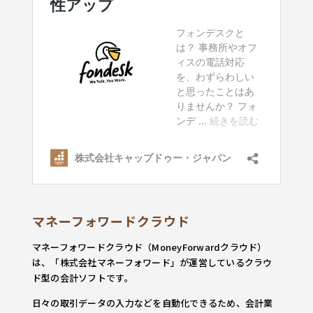
マネーフォワードクラウド
マネーフォワードクラウド（MoneyForwardクラウド）
は、「株式会社マネーフォワード」が運営しているクラウ
ド型の会計ソフトです。
日々の取引データの入力などを自動化できるため、会計業