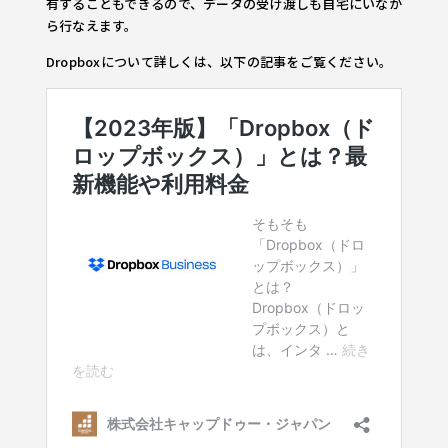
有することもできるので、データの受け渡しも自宅にいなが
ら行なえます。
Dropboxについて詳しくは、以下の記事をご覧ください。