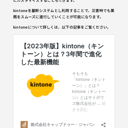
にカスタマイズすることもできます。
kintoneを基幹システムとし利用することで、災害時でも業
務をスムーズに進行していくことが可能になります。
kintoneについて詳しくは、以下の記事をご覧ください。