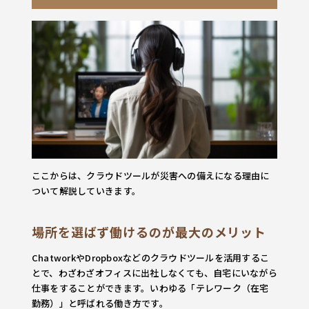
ここからは、クラウドツールが災害への備えになる理由に
ついて解説していきます。
場所を選ばず働けるのが最大のメリット
ChatworkやDropboxなどのクラウドツールを活用するこ
とで、わざわざオフィスに出社しなくても、自宅にいながら
仕事をすることができます。いわゆる「テレワーク（在宅
勤務）」と呼ばれる働き方です。