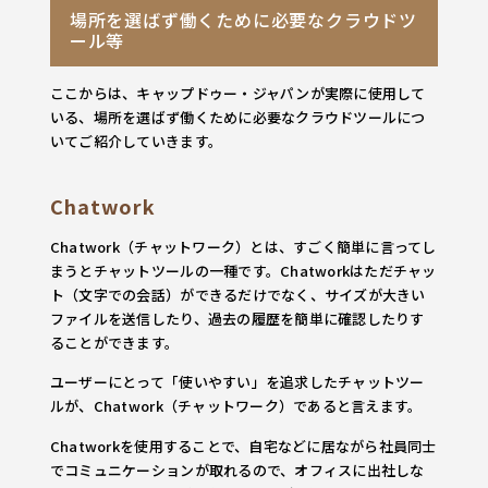
場所を選ばず働くために必要なクラウドツ
ール等
ここからは、キャップドゥー・ジャパンが実際に使用して
いる、場所を選ばず働くために必要なクラウドツールにつ
いてご紹介していきます。
Chatwork
Chatwork（チャットワーク）とは、すごく簡単に言ってし
まうとチャットツールの一種です。Chatworkはただチャッ
ト（文字での会話）ができるだけでなく、サイズが大きい
ファイルを送信したり、過去の履歴を簡単に確認したりす
ることができます。
ユーザーにとって「使いやすい」を追求したチャットツー
ルが、Chatwork（チャットワーク）であると言えます。
Chatworkを使用することで、自宅などに居ながら社員同士
でコミュニケーションが取れるので、オフィスに出社しな