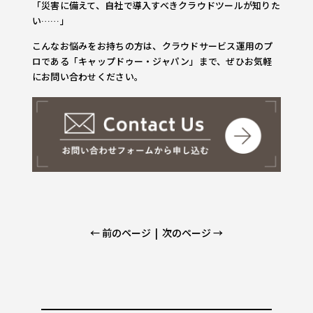
「災害に備えて、自社で導入すべきクラウドツールが知りた
い……」
こんなお悩みをお持ちの方は、クラウドサービス運用のプ
ロである「キャップドゥー・ジャパン」まで、ぜひお気軽
にお問い合わせください。
← 前のページ
|
次のページ →