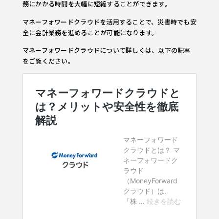
務にかかる時間を大幅に短縮することができます。
マネーフォワードクラウドを活用することで、災害時でも安
全に会計業務を進めることが可能になります。
マネーフォワードクラウドについて詳しくは、以下の記事
をご覧ください。