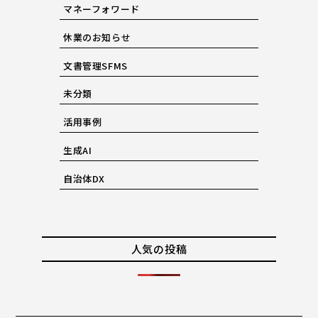
マネーフォワード
休業のお知らせ
文書管理SFMS
未分類
活用事例
生成AI
自治体DX
人気の投稿