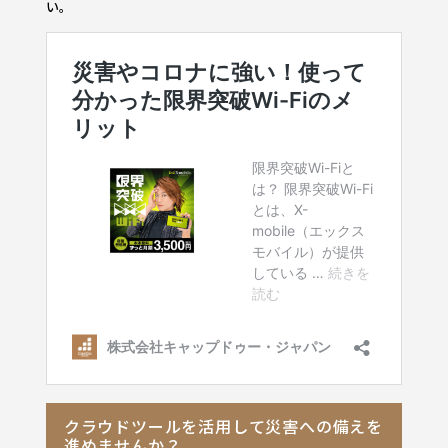
い。
クラウドツールを活用して災害への備えを
進めませんか？