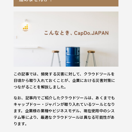
この記事では、頻発する災害に対して、クラウドツールを
日頃から取り入れておくことが、企業における災害対策に
つながることを解説しました。
なお、記事内でご紹介したクラウドツールは、あくまでも
キャップドゥー・ジャパンが取り入れているツールとなり
ます。企業様の業種やビジネスモデル、現在使用中のシス
テム等により、最適なクラウドツールは異なる可能性があ
ります。