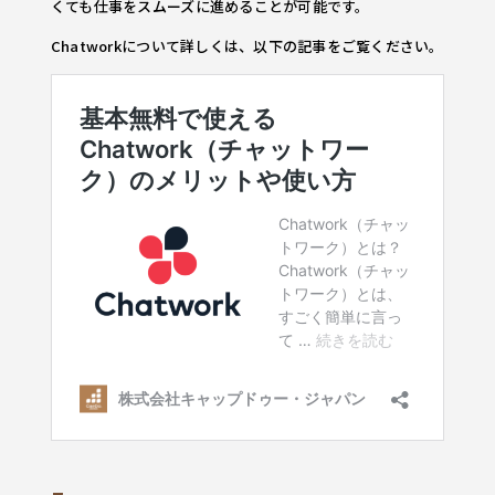
くても仕事をスムーズに進めることが可能です。
Chatworkについて詳しくは、以下の記事をご覧ください。