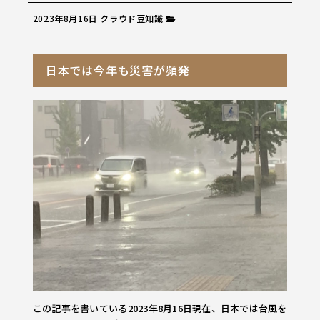
2023年8月16日
クラウド豆知識
日本では今年も災害が頻発
この記事を書いている2023年8月16日現在、日本では台風を