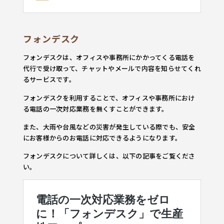
フォンデスク
フォンデスクは、オフィスや事務所にかかってくる電話を
代行で受け取って、チャットやメールで内容を知らせてくれ
るサービスです。
フォンデスクを利用することで、オフィスや事務所におけ
る電話の一次対応業務を無くすことができます。
また、大雨や台風などの災害が発生している際でも、安全
にお客様からのお電話に対応できるようになります。
フォンデスクについて詳しくは、以下の記事をご覧くださ
い。